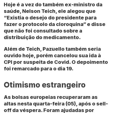
Hoje é a vez do também ex-ministro da
saúde, Nelson Teich, ele alegou que
“Existia o desejo do presidente para
fazer o protocolo da cloroquina” e disse
que não foi consultado sobre a
distribuição do medicamento.
Além de Teich, Pazuello também seria
ouvido hoje, porém cancelou sua ida à
CPI por suspeita de Covid. O depoimento
foi remarcado para o dia 19.
Otimismo estrangeiro
As bolsas europeias recuperaram as
altas nesta quarta-feira (05), após o sell-
off da véspera. Foram ajudadas por