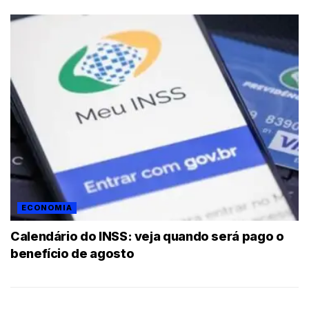
ECONOMIA
Calendário do INSS: veja quando será pago o
benefício de agosto