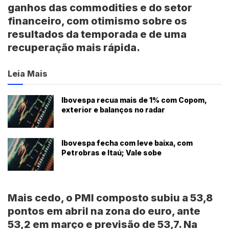
ganhos das commodities e do setor
financeiro, com otimismo sobre os
resultados da temporada e de uma
recuperação mais rápida.
Leia Mais
Ibovespa recua mais de 1% com Copom,
exterior e balanços no radar
Ibovespa fecha com leve baixa, com
Petrobras e Itaú; Vale sobe
Mais cedo, o
PMI composto
subiu a 53,8
pontos em abril na zona do euro, ante
53,2 em março e previsão de 53,7. Na