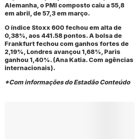
Alemanha
, o PMI composto caiu a 55,8
em abril, de 57,3 em março.
O índice Stoxx 600 fechou em alta de
0,38%, aos 441.58 pontos. A bolsa de
Frankfurt fechou com ganhos fortes de
2,19%, Londres avançou 1,68%, Paris
ganhou 1,40%. (Ana Katia. Com agências
internacionais).
*Com informações do Estadão Conteúdo