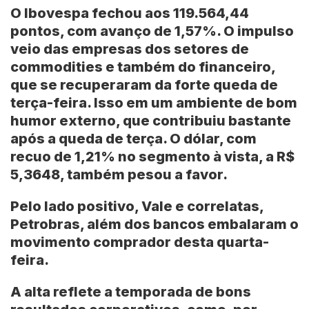
O
Ibovespa
fechou aos 119.564,44
pontos, com avanço de 1,57%. O impulso
veio das empresas dos setores de
commodities e também do financeiro,
que se recuperaram da forte queda de
terça-feira. Isso em um ambiente de bom
humor externo, que contribuiu bastante
após a queda de terça. O dólar, com
recuo de 1,21% no segmento à vista, a R$
5,3648, também pesou a favor.
Pelo lado positivo,
Vale
e correlatas,
Petrobras
, além dos bancos embalaram o
movimento comprador desta quarta-
feira.
A alta reflete a temporada de bons