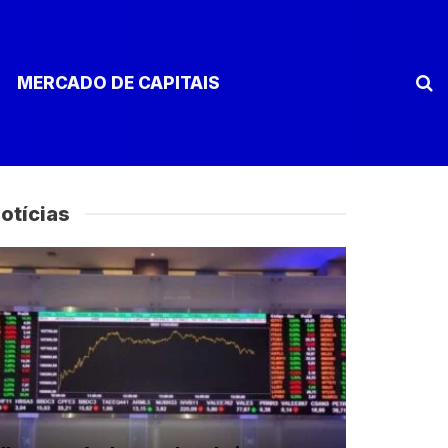
MERCADO DE CAPITAIS
otícias