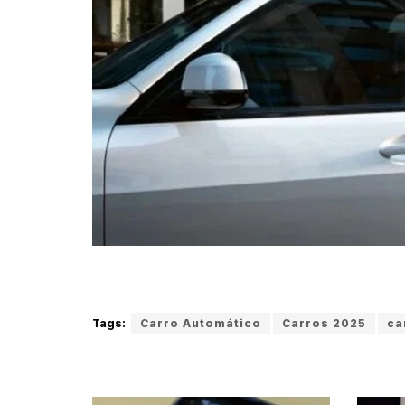
Tags:
Carro Automático
Carros 2025
ca