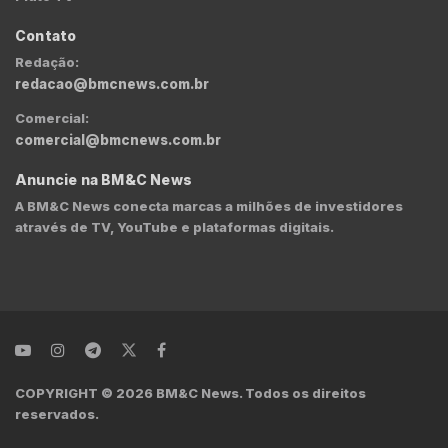
Contato
Redação:
redacao@bmcnews.com.br
Comercial:
comercial@bmcnews.com.br
Anuncie na BM&C News
A BM&C News conecta marcas a milhões de investidores
através de TV, YouTube e plataformas digitais.
COPYRIGHT © 2026 BM&C News. Todos os direitos
reservados.