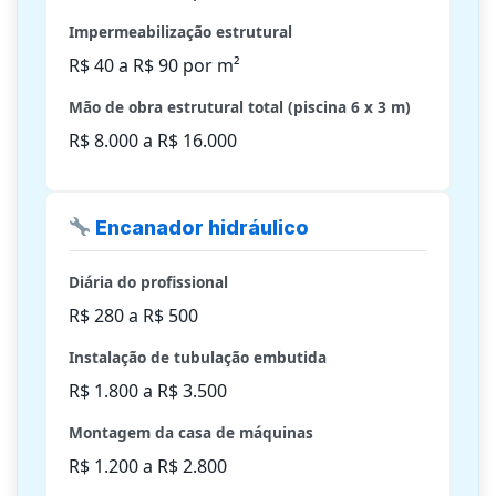
Impermeabilização estrutural
R$ 40 a R$ 90 por m²
Mão de obra estrutural total (piscina 6 x 3 m)
R$ 8.000 a R$ 16.000
Encanador hidráulico
Diária do profissional
R$ 280 a R$ 500
Instalação de tubulação embutida
R$ 1.800 a R$ 3.500
Montagem da casa de máquinas
R$ 1.200 a R$ 2.800