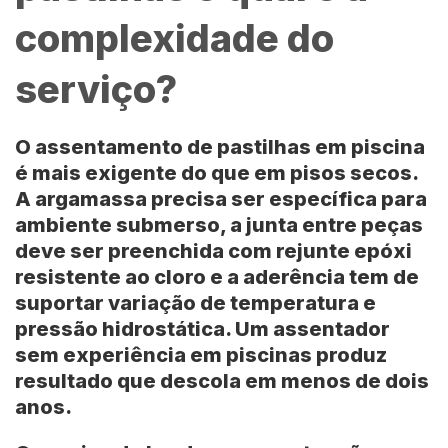
complexidade do
serviço?
O assentamento de pastilhas em piscina
é mais exigente do que em pisos secos.
A argamassa precisa ser específica para
ambiente submerso, a junta entre peças
deve ser preenchida com rejunte epóxi
resistente ao cloro e a aderência tem de
suportar variação de temperatura e
pressão hidrostática. Um assentador
sem experiência em piscinas produz
resultado que descola em menos de dois
anos.