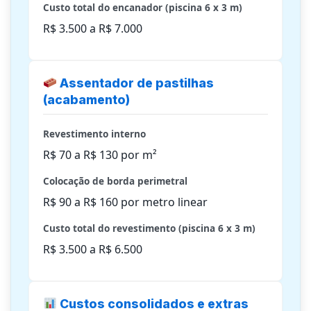
Custo total do encanador (piscina 6 x 3 m)
R$ 3.500 a R$ 7.000
Assentador de pastilhas
(acabamento)
Revestimento interno
R$ 70 a R$ 130 por m²
Colocação de borda perimetral
R$ 90 a R$ 160 por metro linear
Custo total do revestimento (piscina 6 x 3 m)
R$ 3.500 a R$ 6.500
Custos consolidados e extras