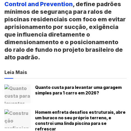
Control and Prevention
, define padrões
mínimos de segurança para ralos de
piscinas residenciais com foco em evitar
aprisionamento por sucção, exigência
que influencia diretamente o
dimensionamento e o posicionamento
do ralo de fundo no projeto brasileiro de
alto padrão.
Leia Mais
Quanto custa para levantar uma garagem
simples para 1 carro em 2026?
Homem enfreta desafios estruturais, abre
um buraco no seu próprio terreno, e
constroi uma linda piscina para se
refrescar