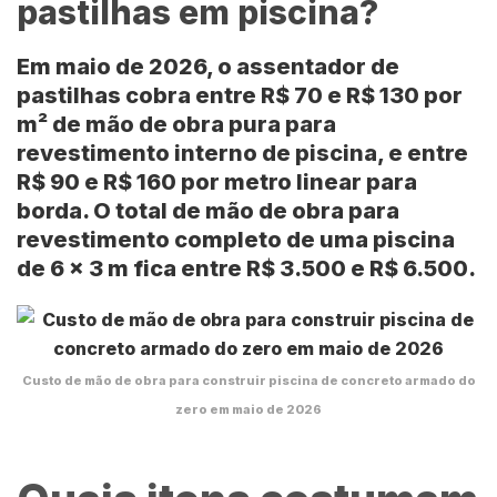
pastilhas em piscina?
Em maio de 2026, o assentador de
pastilhas cobra entre
R$ 70 e R$ 130 por
m²
de mão de obra pura para
revestimento interno de piscina, e entre
R$ 90 e R$ 160 por metro linear
para
borda. O total de mão de obra para
revestimento completo de uma piscina
de
6 x 3 m
fica entre
R$ 3.500 e R$ 6.500
.
Custo de mão de obra para construir piscina de concreto armado do
zero em maio de 2026