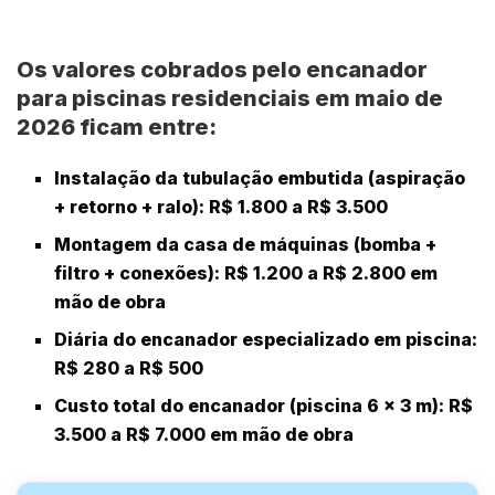
Os valores cobrados pelo encanador
para piscinas residenciais em maio de
2026 ficam entre:
Instalação da tubulação embutida
(aspiração
+ retorno + ralo): R$ 1.800 a R$ 3.500
Montagem da casa de máquinas
(bomba +
filtro + conexões): R$ 1.200 a R$ 2.800 em
mão de obra
Diária do encanador especializado em piscina:
R$ 280 a R$ 500
Custo total do encanador
(piscina 6 x 3 m): R$
3.500 a R$ 7.000 em mão de obra