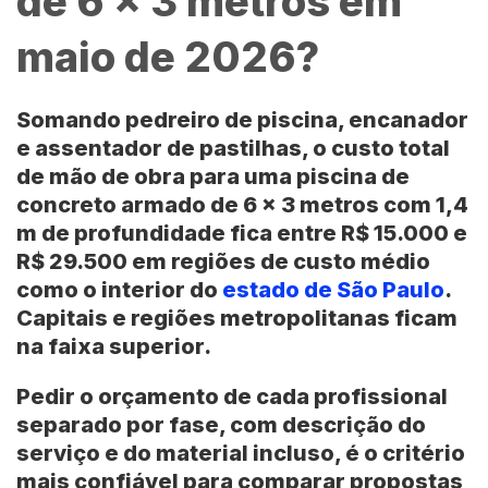
de 6 x 3 metros em
maio de 2026?
Somando pedreiro de piscina, encanador
e assentador de pastilhas, o custo total
de mão de obra para uma
piscina de
concreto armado de 6 x 3 metros
com
1,4
m de profundidade
fica entre
R$ 15.000 e
R$ 29.500
em regiões de custo médio
como o interior do
estado de São Paulo
.
Capitais e regiões metropolitanas ficam
na faixa superior.
Pedir o orçamento de cada profissional
separado por fase, com descrição do
serviço e do material incluso, é o critério
mais confiável para comparar propostas