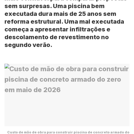
sem surpresas. Uma piscina bem
executada dura mais de
25 anos
sem
reforma estrutural. Uma mal executada
começa a apresentar infiltrações e
descolamento de revestimento no
segundo verão.
Custo de mão de obra para construir piscina de concreto armado do