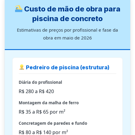
Custo de mão de obra para
piscina de concreto
Estimativas de preços por profissional e fase da
obra em maio de 2026
Pedreiro de piscina (estrutura)
Diária do profissional
R$ 280 a R$ 420
Montagem da malha de ferro
R$ 35 a R$ 65 por m²
Concretagem de paredes e fundo
R$ 80 a R$ 140 por m²