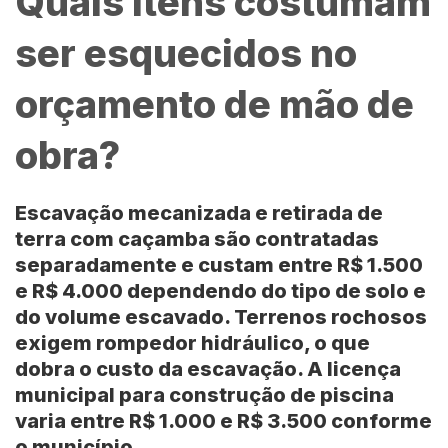
Quais itens costumam
ser esquecidos no
orçamento de mão de
obra?
Escavação mecanizada e retirada de
terra com caçamba são contratadas
separadamente e custam entre
R$ 1.500
e R$ 4.000
dependendo do tipo de solo e
do volume escavado. Terrenos rochosos
exigem rompedor hidráulico, o que
dobra o custo da escavação. A licença
municipal para construção de piscina
varia entre
R$ 1.000 e R$ 3.500
conforme
o município.