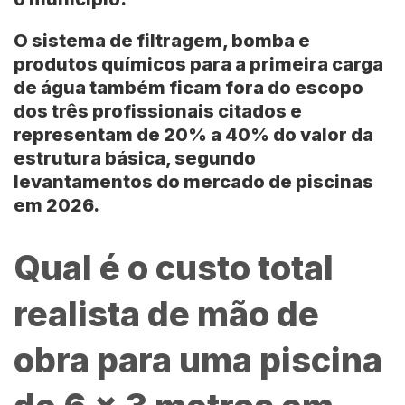
O sistema de filtragem, bomba e
produtos químicos para a primeira carga
de água também ficam fora do escopo
dos três profissionais citados e
representam de
20% a 40%
do valor da
estrutura básica, segundo
levantamentos do mercado de piscinas
em 2026.
Qual é o custo total
realista de mão de
obra para uma piscina