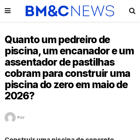
Quanto um pedreiro de
piscina, um encanador e um
assentador de pastilhas
cobram para construir uma
piscina do zero em maio de
2026?
Por
Construir uma piscina de concreto