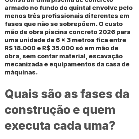
armado no fundo do quintal envolve pelo
menos três profissionais diferentes em
fases que não se sobrepõem. O
custo
mão de obra piscina concreto 2026
para
uma unidade de
6 x 3 metros
fica entre
R$ 18.000 e R$ 35.000
só em mão de
obra, sem contar material, escavação
mecanizada e equipamentos da casa de
máquinas.
Quais são as fases da
construção e quem
executa cada uma?