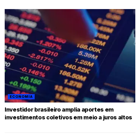
ECONOMIA
Investidor brasileiro amplia aportes em
investimentos coletivos em meio a juros altos