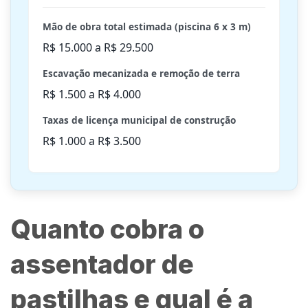
Mão de obra total estimada (piscina 6 x 3 m)
R$ 15.000 a R$ 29.500
Escavação mecanizada e remoção de terra
R$ 1.500 a R$ 4.000
Taxas de licença municipal de construção
R$ 1.000 a R$ 3.500
Quanto cobra o
assentador de
pastilhas e qual é a