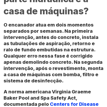
casa de máquinas?
O encanador atua em dois momentos
separados por semanas. Na primeira
intervenção, antes do concreto, instala
as tubulações de aspiração, retorno e
ralo de fundo embutidas na estrutura.
Qualquer erro nessa fase é corrigido
apenas demolindo concreto. Na segunda
intervenção, após o revestimento, monta
a casa de máquinas com bomba, filtro e
sistema de desinfecção.
A norma americana
Virginia Graeme
Baker Pool and Spa Safety Act
,
documentada pelo
Centers for Disease