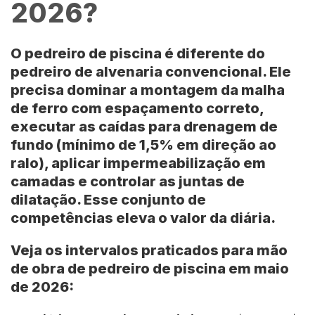
2026?
O pedreiro de piscina é diferente do
pedreiro de alvenaria convencional. Ele
precisa dominar a montagem da malha
de ferro com espaçamento correto,
executar as caídas para drenagem de
fundo (mínimo de
1,5% em direção ao
ralo
), aplicar impermeabilização em
camadas e controlar as juntas de
dilatação. Esse conjunto de
competências eleva o valor da diária.
Veja os intervalos praticados para mão
de obra de pedreiro de piscina em maio
de 2026: