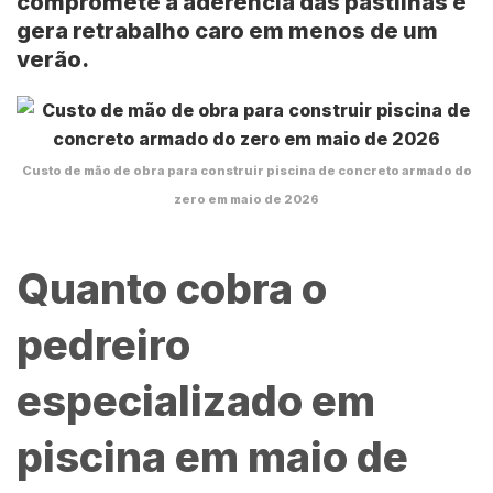
compromete a aderência das pastilhas e
gera retrabalho caro em menos de um
verão.
Custo de mão de obra para construir piscina de concreto armado do
zero em maio de 2026
Quanto cobra o
pedreiro
especializado em
piscina em maio de