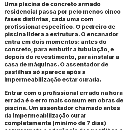
Uma piscina de concreto armado
residencial passa por pelo menos cinco
fases distintas, cada uma com
profissional específico. O pedreiro de
piscina lidera a estrutura. O encanador
entra em dois momentos: antes do
concreto, para embutir a tubulação, e
depois do revestimento, para instalar a
casa de máquinas. O assentador de
pastilhas só aparece após a
impermeabilização estar curada.
Entrar com o profissional errado na hora
errada é o erro mais comum em obras de
piscina. Um assentador chamado antes
da impermeabilização curar
completamente (mínimo de
7 dias
)