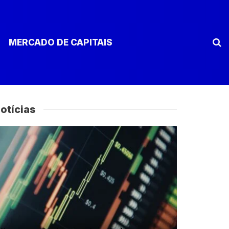
MERCADO DE CAPITAIS
otícias