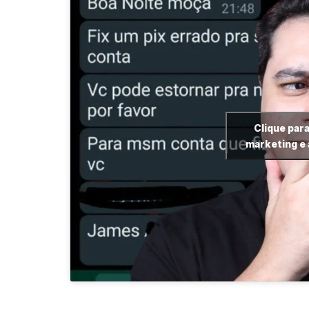
Clique para
marketing e 