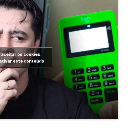
 aceitar os cookies
ativar este conteúdo