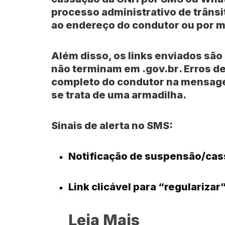
processo administrativo de trânsi
ao endereço do condutor ou por me
Além disso, os links enviados sã
não terminam em
.gov.br
. Erros 
completo do condutor na mensage
se trata de uma armadilha.
Sinais de alerta no SMS:
Notificação de suspensão/cas
Link clicável para “regularizar
Leia Mais