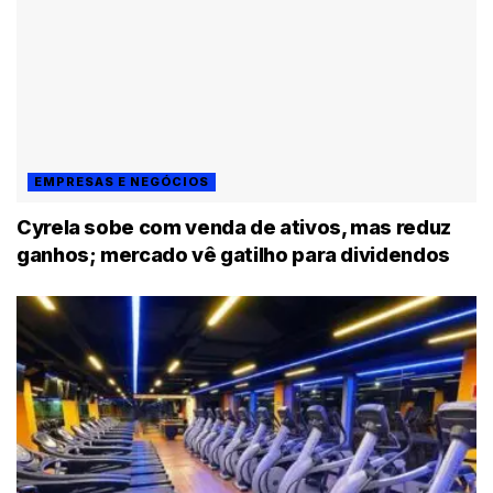
EMPRESAS E NEGÓCIOS
Cyrela sobe com venda de ativos, mas reduz
ganhos; mercado vê gatilho para dividendos