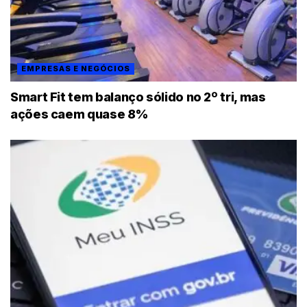
EMPRESAS E NEGÓCIOS
Smart Fit tem balanço sólido no 2º tri, mas
ações caem quase 8%