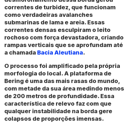
correntes de turbidez, que funcionam
como verdadeiras
avalanches
submarinas de lama e areia
. Essas
correntes densas esculpiram o leito
rochoso com força devastadora, criando
rampas verticais que se aprofundam até
a chamada
Bacia Aleutiana
.
O processo foi amplificado pela própria
morfologia do local. A plataforma de
Bering é uma das mais rasas do mundo,
com
metade da sua área medindo menos
de 200 metros de profundidade
. Essa
característica de relevo faz com que
qualquer instabilidade na borda gere
colapsos de proporções imensas.