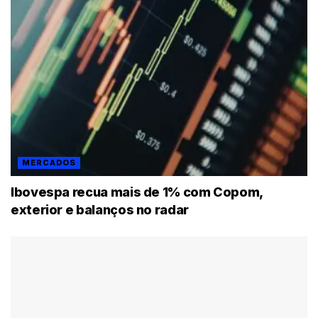
MERCADOS
Ibovespa recua mais de 1% com Copom,
exterior e balanços no radar