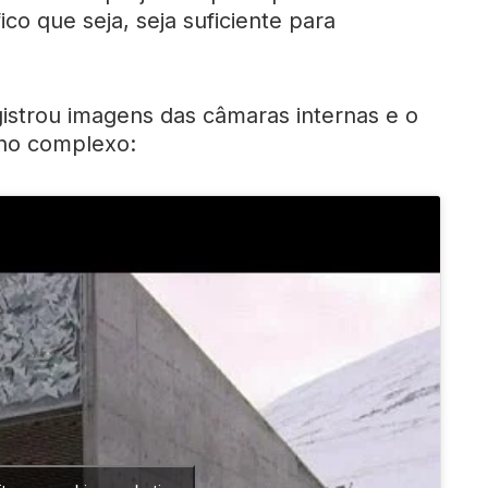
ico que seja, seja suficiente para
istrou imagens das câmaras internas e o
no complexo: