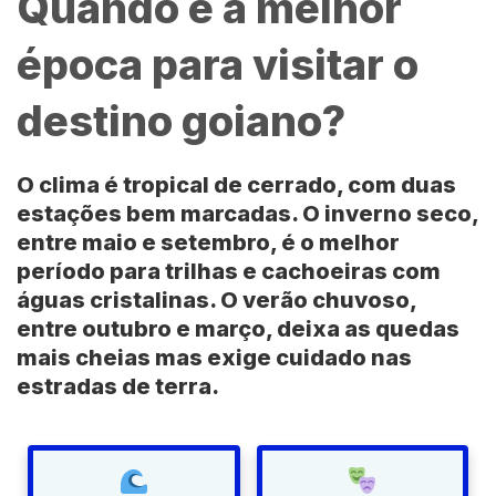
Quando é a melhor
época para visitar o
destino goiano?
O clima é tropical de cerrado, com duas
estações bem marcadas. O inverno seco,
entre maio e setembro, é o melhor
período para trilhas e cachoeiras com
águas cristalinas. O verão chuvoso,
entre outubro e março, deixa as quedas
mais cheias mas exige cuidado nas
estradas de terra.