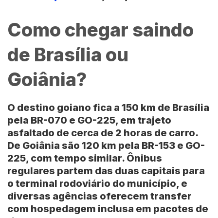
Como chegar saindo
de Brasília ou
Goiânia?
O destino goiano fica a 150 km de
Brasília
pela
BR-070
e
GO-225
, em trajeto
asfaltado de cerca de 2 horas de carro.
De
Goiânia
são 120 km pela
BR-153
e
GO-
225
, com tempo similar. Ônibus
regulares partem das duas capitais para
o terminal rodoviário do município, e
diversas agências oferecem transfer
com hospedagem inclusa em pacotes de