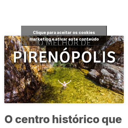
Clique para aceitar os cookies
marketing e ativar este conteúdo
O centro histórico que