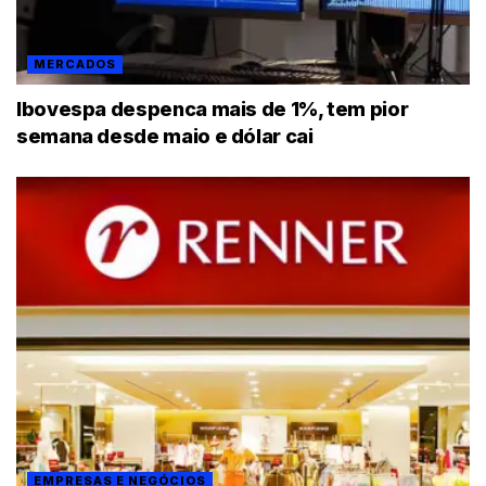
MERCADOS
Ibovespa despenca mais de 1%, tem pior
semana desde maio e dólar cai
EMPRESAS E NEGÓCIOS