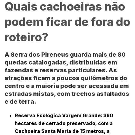
Quais cachoeiras não
podem ficar de fora do
roteiro?
A
Serra dos Pireneus
guarda mais de 80
quedas catalogadas, distribuídas em
fazendas e reservas particulares. As
atrações ficam a poucos quilômetros do
centro e a maioria pode ser acessada em
estradas mistas, com trechos asfaltados
e de terra.
Reserva Ecológica Vargem Grande
: 360
hectares de cerrado preservado, com a
Cachoeira Santa Maria de 15 metros, a