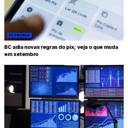
ECONOMIA
BC adia novas regras do pix; veja o que muda
em setembro