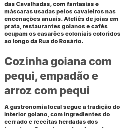
das Cavalhadas
, com fantasias e
máscaras usadas pelos cavaleiros nas
encenações anuais. Ateliês de joias em
prata, restaurantes goianos e cafés
ocupam os casarões coloniais coloridos
ao longo da Rua do Rosário.
Cozinha goiana com
pequi, empadão e
arroz com pequi
A gastronomia local segue a tradição do
interior goiano, com ingredientes do
cerrado e receitas herdadas dos