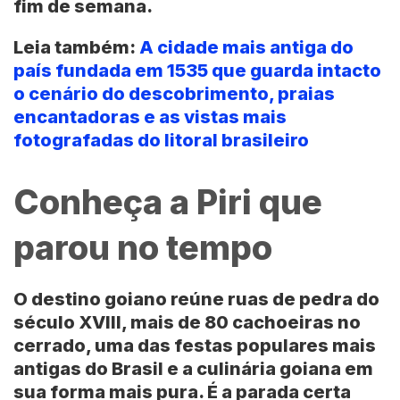
fim de semana.
Leia também:
A cidade mais antiga do
país fundada em 1535 que guarda intacto
o cenário do descobrimento, praias
encantadoras e as vistas mais
fotografadas do litoral brasileiro
Conheça a Piri que
parou no tempo
O destino goiano reúne ruas de pedra do
século XVIII, mais de 80 cachoeiras no
cerrado, uma das festas populares mais
antigas do
Brasil
e a culinária goiana em
sua forma mais pura. É a parada certa