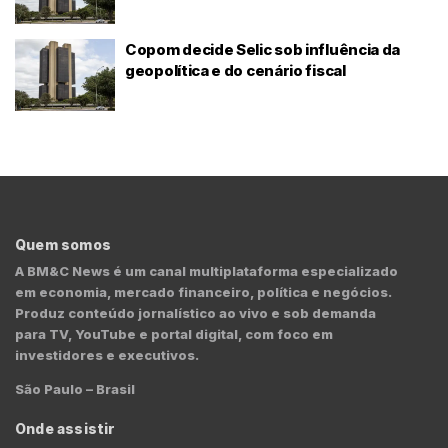
Copom decide Selic sob influência da
geopolítica e do cenário fiscal
Quem somos
A BM&C News é um canal multiplataforma especializado
em economia, mercado financeiro, política e negócios.
Produz conteúdo jornalístico ao vivo e sob demanda
para TV, YouTube e portal digital, com foco em
investidores e executivos.
São Paulo – Brasil
Onde assistir