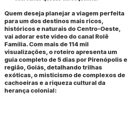
Quem deseja planejar a viagem perfeita
para um dos destinos mais ricos,
históricos e naturais do Centro-Oeste,
vai adorar este vídeo do canal
Rolê
Família
. Com mais de
114 mil
visualizações
, o roteiro apresenta um
guia completo de 5 dias por
Pirenópolis e
região, Goiás
, detalhando trilhas
exóticas, o misticismo de complexos de
cachoeiras e a riqueza cultural da
herança colonial: