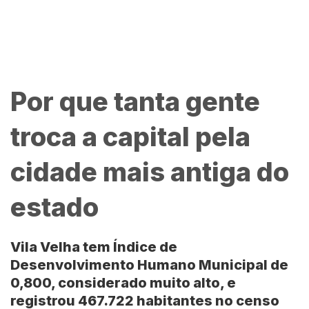
Por que tanta gente
troca a capital pela
cidade mais antiga do
estado
Vila Velha tem Índice de
Desenvolvimento Humano Municipal de
0,800, considerado muito alto, e
registrou 467.722 habitantes no censo