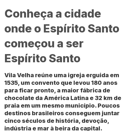
Conheça a cidade
onde o Espírito Santo
começou a ser
Espírito Santo
Vila Velha reúne uma igreja erguida em
1535, um convento que levou 180 anos
para ficar pronto, a maior fábrica de
chocolate da América Latina e 32 km de
praia em um mesmo município. Poucos
destinos brasileiros conseguem juntar
cinco séculos de história, devoção,
indústria e mar à beira da capital.