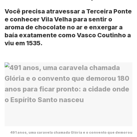
Você precisa atravessar a Terceira Ponte
e conhecer Vila Velha para sentir o
aroma de chocolate no ar e enxergar a
baía exatamente como Vasco Coutinho a
viu em 1535.
491 anos, uma caravela chamada Glória e o convento que demorou