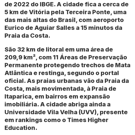
de 2022 do IBGE. A cidade fica a cerca de
5 km de Vitória pela Terceira Ponte, uma
das mais altas do Brasil, com aeroporto
Eurico de Aguiar Salles a 15 minutos da
Praia da Costa.
São 32 km de litoral em uma área de
209,9 km², com 11 Áreas de Preservação
Permanente protegendo trechos de Mata
Atlântica e restinga, segundo o portal
oficial. As praias urbanas vão da Praia da
Costa, mais movimentada, à Praia de
Itaparica, em bairros em expansão
imobiliária. A cidade abriga ainda a
Universidade Vila Velha (UVV)
, presente
em rankings como o Times Higher
Education.