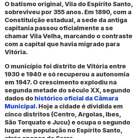
O batismo original, Vila do Espírito Santo,
sobreviveu por 355 anos. Em 1890, com a
Constituição estadual, a sede da antiga
capitania passou oficialmente a se
chamar Vila Velha, marcando o contraste
com a capital que havia migrado para
Vitória.
O município foi distrito de Vitória entre
1930 e 1940 e só recuperou a autonomia
em 1947. O crescimento explodiu na
segunda metade do século XX, segundo
dados do
histórico oficial da Câmara
Municipal
. Hoje a cidade é dividida em
cinco distritos (Centro, Argolas, Ibes,
São Torquato e Jucu) e ocupa o segundo
lugar em população no Espírito Santo,