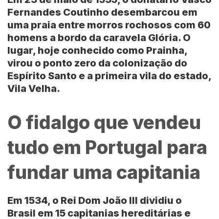
Fernandes Coutinho
desembarcou em
uma praia entre morros rochosos com 60
homens a bordo da caravela Glória. O
lugar, hoje conhecido como Prainha,
virou o ponto zero da colonização do
Espírito Santo
e a primeira vila do estado,
Vila Velha
.
O fidalgo que vendeu
tudo em Portugal para
fundar uma capitania
Em 1534, o Rei
Dom João III
dividiu o
Brasil
em 15 capitanias hereditárias e