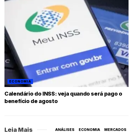
ECONOMIA
Calendário do INSS: veja quando será pago o
benefício de agosto
Leia Mais
ANÁLISES
ECONOMIA
MERCADOS