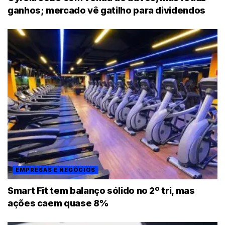
ganhos; mercado vê gatilho para dividendos
EMPRESAS E NEGÓCIOS
Smart Fit tem balanço sólido no 2º tri, mas
ações caem quase 8%