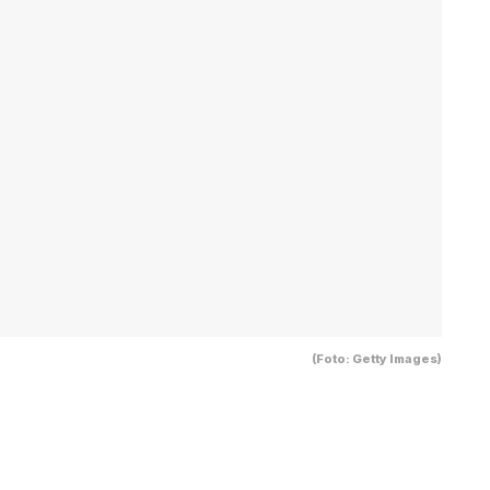
(Foto: Getty Images)