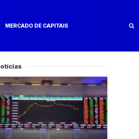
MERCADO DE CAPITAIS
otícias