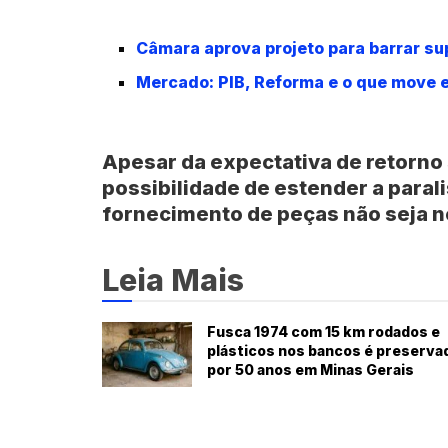
Câmara aprova projeto para barrar su
Mercado: PIB, Reforma e o que move e
Apesar da expectativa de retorno s
possibilidade de estender a parali
fornecimento de peças não seja n
Leia Mais
Fusca 1974 com 15 km rodados e
plásticos nos bancos é preserva
por 50 anos em Minas Gerais