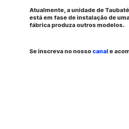
Atualmente, a unidade de Taubaté
está em fase de instalação de uma
fábrica produza outros modelos.
Se inscreva no nosso
canal
e acom