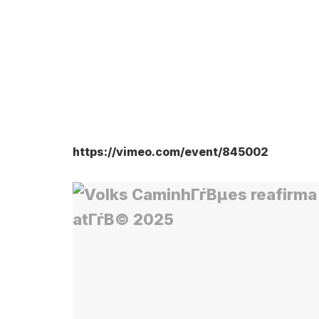
https://vimeo.com/event/845002