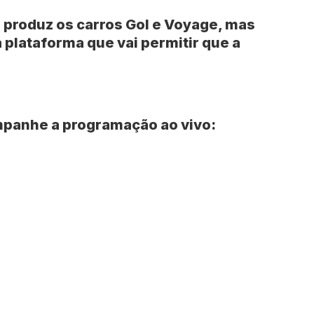
 produz os carros Gol e Voyage, mas
 plataforma que vai permitir que a
panhe a programação ao vivo: