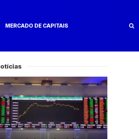
MERCADO DE CAPITAIS
otícias