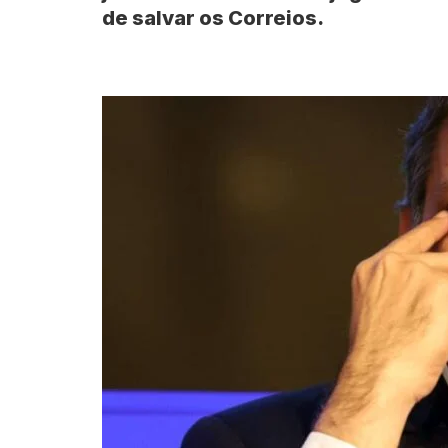
de salvar os Correios.