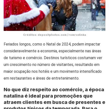
Créditos: depositphotos.com / romrodinka
Feriados longos, como o Natal de 2024, podem impactar
consideravelmente a economia, especialmente nas áreas
de turismo e comércio. Destinos turísticos costumam ver
um crescimento no número de visitantes, resultando em
maior ocupação nos hotéis e um movimento intensificado
em restaurantes e áreas de entretenimento.
No que diz respeito ao comércio, a época
natalina é ideal para promoções que
atraem clientes em busca de presentes e
produtos típicos da temporada. Para o