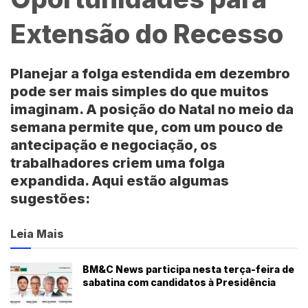
Extensão do Recesso
Planejar a folga estendida em dezembro
pode ser mais simples do que muitos
imaginam. A posição do Natal no meio da
semana permite que, com um pouco de
antecipação e negociação, os
trabalhadores criem uma folga
expandida. Aqui estão algumas
sugestões:
Leia Mais
BM&C News participa nesta terça-feira de
sabatina com candidatos à Presidência