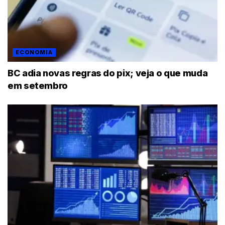
ECONOMIA
BC adia novas regras do pix; veja o que muda
em setembro