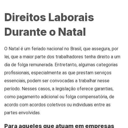
Direitos Laborais
Durante o Natal
O Natal é um feriado nacional no Brasil, que assegura, por
lei, que a maior parte dos trabalhadores tenha direito a um
dia de folga remunerada. Entretanto, algumas categorias
profissionais, especialmente as que prestam serviços
essenciais, podem ser convocadas a trabalhar nesse
período. Nesses casos, a legislação oferece garantias,
como pagamento adicional ou folga compensatória, de
acordo com acordos coletivos ou individuais entre as
partes envolvidas.
Para aqueles que atuam em empresas