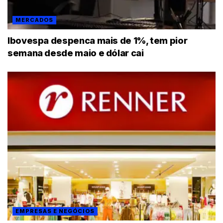
MERCADOS
Ibovespa despenca mais de 1%, tem pior
semana desde maio e dólar cai
EMPRESAS E NEGÓCIOS