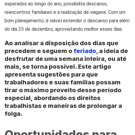
esperados ao longo do ano, possibilita descanso,
reencontros familiares e a realização de viagens. Com um
bom planejamento, é viável estender o descanso para além
do dia 25 de dezembro, aproveitando melhor esses dias.
Ao analisar a disposição dos dias que
precedem e seguem o
feriado
, a ideia de
desfrutar de uma semana inteira, ou até
mais, se torna possível. Este artigo
apresenta sugestões para que
trabalhadores e suas famílias possam
tirar o máximo proveito desse período
especial, abordando os direitos
trabalhistas e maneiras de prolongar a
folga.
Oportunidades para