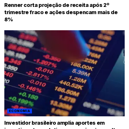
Renner corta projeção de receita após 2º
trimestre fraco e ações despencam mais de
8%
ECONOMIA
Investidor brasileiro amplia aportes em