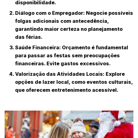
disponibilidade.
Diálogo com o Empregador:
Negocie possíveis
folgas adicionais com antecedência,
garantindo maior certeza no planejamento
das férias.
Saúde Financeira:
Orçamento é fundamental
para passar as festas sem preocupações
financeiras. Evite gastos excessivos.
Valorização das Atividades Locais:
Explore
opções de lazer local, como eventos culturais,
que oferecem entretenimento acessível.