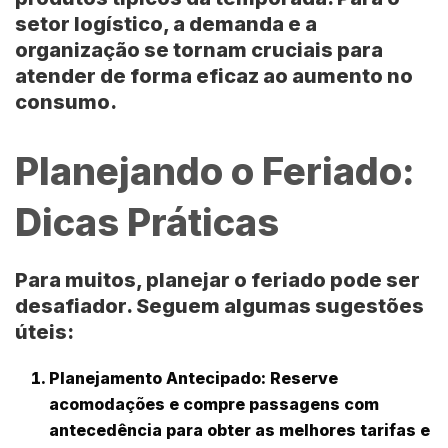
setor logístico, a demanda e a
organização se tornam cruciais para
atender de forma eficaz ao aumento no
consumo.
Planejando o Feriado:
Dicas Práticas
Para muitos, planejar o feriado pode ser
desafiador. Seguem algumas sugestões
úteis:
Planejamento Antecipado:
Reserve
acomodações e compre passagens com
antecedência para obter as melhores tarifas e