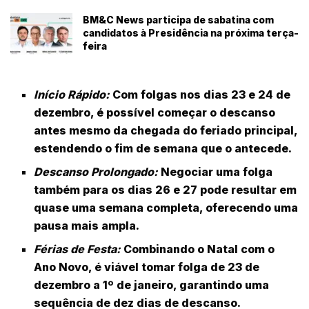
BM&C News participa de sabatina com
candidatos à Presidência na próxima terça-
feira
Início Rápido:
Com folgas nos dias 23 e 24 de
dezembro, é possível começar o descanso
antes mesmo da chegada do feriado principal,
estendendo o fim de semana que o antecede.
Descanso Prolongado:
Negociar uma folga
também para os dias 26 e 27 pode resultar em
quase uma semana completa, oferecendo uma
pausa mais ampla.
Férias de Festa:
Combinando o Natal com o
Ano Novo, é viável tomar folga de 23 de
dezembro a 1º de janeiro, garantindo uma
sequência de dez dias de descanso.