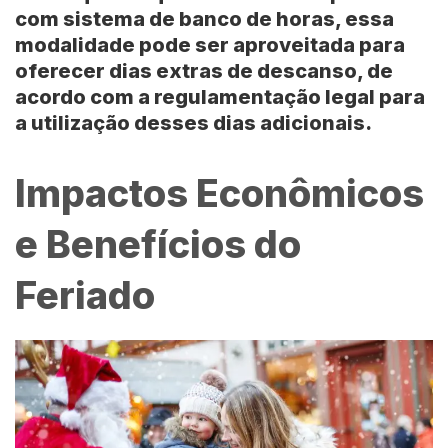
com sistema de banco de horas, essa
modalidade pode ser aproveitada para
oferecer dias extras de descanso, de
acordo com a regulamentação legal para
a utilização desses dias adicionais.
Impactos Econômicos
e Benefícios do
Feriado