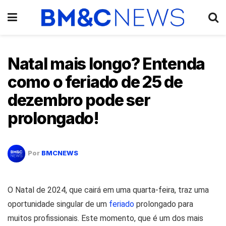
Natal mais longo? Entenda
como o feriado de 25 de
dezembro pode ser
prolongado!
Por
BMCNEWS
O Natal de 2024, que cairá em uma quarta-feira, traz uma
oportunidade singular de um
feriado
prolongado para
muitos profissionais. Este momento, que é um dos mais