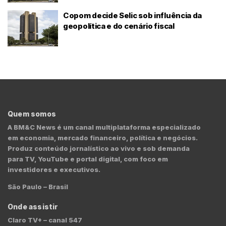
Copom decide Selic sob influência da
geopolítica e do cenário fiscal
Quem somos
A BM&C News é um canal multiplataforma especializado
em economia, mercado financeiro, política e negócios.
Produz conteúdo jornalístico ao vivo e sob demanda
para TV, YouTube e portal digital, com foco em
investidores e executivos.
São Paulo – Brasil
Onde assistir
Claro TV+ – canal 547