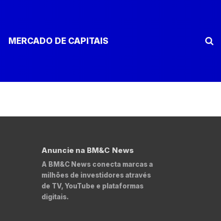
MERCADO DE CAPITAIS
Anuncie na BM&C News
A BM&C News conecta marcas a
milhões de investidores através
de TV, YouTube e plataformas
digitais.