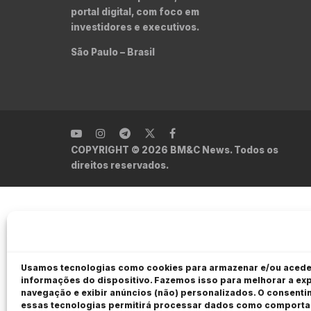
portal digital, com foco em
investidores e executivos.
São Paulo – Brasil
COPYRIGHT © 2026 BM&C News. Todos os
direitos reservados.
Usamos tecnologias como cookies para armazenar e/ou acede
informações do dispositivo. Fazemos isso para melhorar a exp
navegação e exibir anúncios (não) personalizados. O consent
essas tecnologias permitirá processar dados como comport