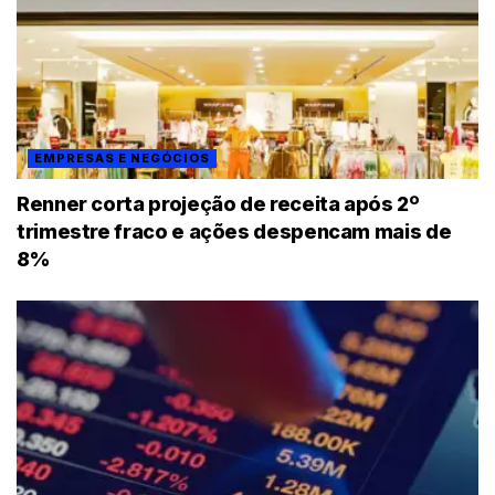
EMPRESAS E NEGÓCIOS
Renner corta projeção de receita após 2º
trimestre fraco e ações despencam mais de
8%