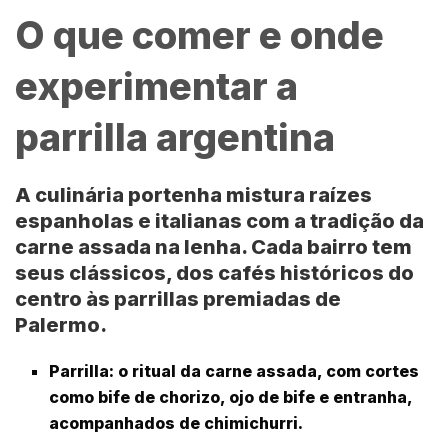
O que comer e onde
experimentar a
parrilla argentina
A culinária portenha mistura raízes
espanholas e italianas com a tradição da
carne assada na lenha. Cada bairro tem
seus clássicos, dos cafés históricos do
centro às parrillas premiadas de
Palermo.
Parrilla
: o ritual da carne assada, com cortes
como bife de chorizo, ojo de bife e entranha,
acompanhados de chimichurri.