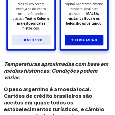
dias muito secos!
capital. Momento ameno
Proteja-se do vento
também ideal para
cortante focando o
passear no
MALBA,
clássico
Teatro Colón e
visitar La Boca e os
majestosos cafés
belos shows de tango
.
históricos
.
TEMPO SECO
CLIMA AMENO
Temperaturas aproximadas com base em
médias históricas. Condições podem
variar.
O peso argentino é a moeda local.
Cartões de crédito brasileiros são
aceitos em quase todos os
estabelecimentos turísticos, e câmbio