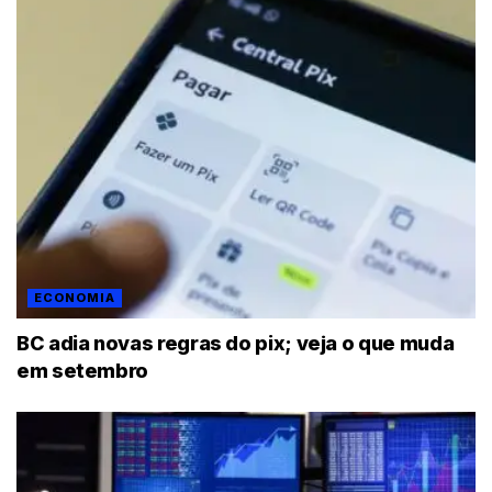
ECONOMIA
BC adia novas regras do pix; veja o que muda
em setembro