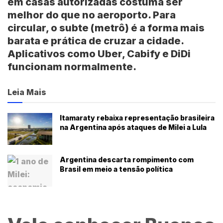
em casas autorizadas costuma ser
melhor do que no aeroporto. Para
circular, o subte (metrô) é a forma mais
barata e prática de cruzar a cidade.
Aplicativos como Uber, Cabify e DiDi
funcionam normalmente.
Leia Mais
Itamaraty rebaixa representação brasileira
na Argentina após ataques de Milei a Lula
Argentina descarta rompimento com
Brasil em meio a tensão política