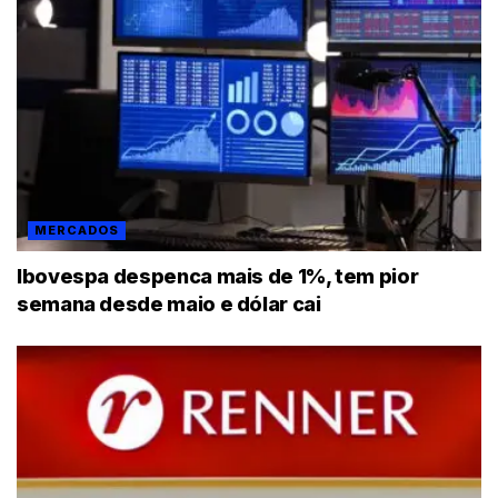
MERCADOS
Ibovespa despenca mais de 1%, tem pior
semana desde maio e dólar cai