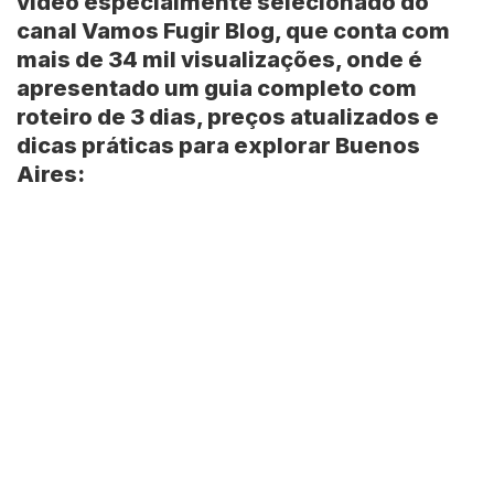
vídeo especialmente selecionado do
canal
Vamos Fugir Blog
, que conta com
mais de
34 mil visualizações
, onde é
apresentado um guia completo com
roteiro de 3 dias, preços atualizados e
dicas práticas para explorar
Buenos
Aires
: