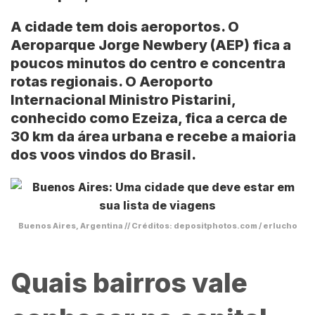
A cidade tem dois aeroportos. O
Aeroparque Jorge Newbery (AEP)
fica a
poucos minutos do centro e concentra
rotas regionais. O
Aeroporto
Internacional Ministro Pistarini
,
conhecido como Ezeiza, fica a cerca de
30 km da área urbana e recebe a maioria
dos voos vindos do
Brasil
.
Buenos Aires, Argentina // Créditos: depositphotos.com / erlucho
Quais bairros vale