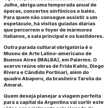
Julho, abriga uma temporada anual de
óperas, concertos sinfônicos e balés.
Para quem não consegue assistir a um
espetáculo, há visitas guiadas diárias
que percorrem o foyer de mármores
italianos, a sala principal e os bastidores.
Outra parada cultural obrigatória é o
Museu de Arte Latino-americano de
Buenos Aires (MALBA)
, em Palermo. O
acervo reúne obras de
Frida Kahlo
,
Diego
Rivera
e
Cândido Portinari
, além do
quadro Abaporu, da brasileira
Tarsila do
Amaral
.
Quem deseja planejar a viagem perfeita
para a capital da Argentina vai curtir este