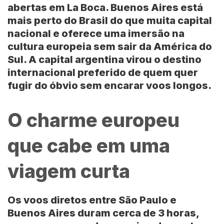
abertas em La Boca.
Buenos Aires
está
mais perto do Brasil do que muita capital
nacional e oferece uma imersão na
cultura europeia sem sair da
América do
Sul
. A capital argentina virou o destino
internacional preferido de quem quer
fugir do óbvio sem encarar voos longos.
O charme europeu
que cabe em uma
viagem curta
Os voos diretos entre
São Paulo
e
Buenos Aires duram cerca de 3 horas,