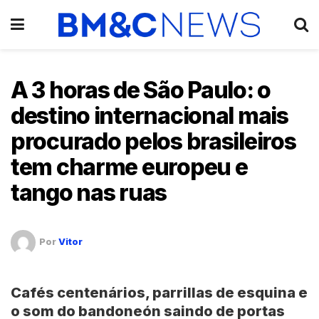
A 3 horas de São Paulo: o
destino internacional mais
procurado pelos brasileiros
tem charme europeu e
tango nas ruas
Por
Vitor
Cafés centenários, parrillas de esquina e
o som do bandoneón saindo de portas