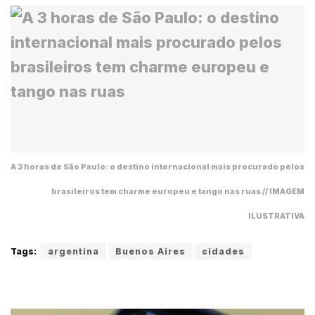
A 3 horas de São Paulo: o destino internacional mais procurado pelos
brasileiros tem charme europeu e tango nas ruas // IMAGEM
ILUSTRATIVA
Tags:
argentina
Buenos Aires
cidades