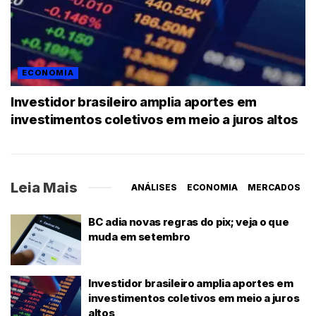
ECONOMIA
Investidor brasileiro amplia aportes em
investimentos coletivos em meio a juros altos
Leia Mais
ANÁLISES
ECONOMIA
MERCADOS
BC adia novas regras do pix; veja o que
muda em setembro
Investidor brasileiro amplia aportes em
investimentos coletivos em meio a juros
altos