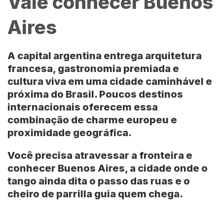
Vale conhecer Buenos
Aires
A capital argentina entrega arquitetura
francesa, gastronomia premiada e
cultura viva em uma cidade caminhável e
próxima do
Brasil
. Poucos destinos
internacionais oferecem essa
combinação de charme europeu e
proximidade geográfica.
Você precisa atravessar a fronteira e
conhecer Buenos Aires, a cidade onde o
tango ainda dita o passo das ruas e o
cheiro de parrilla guia quem chega.