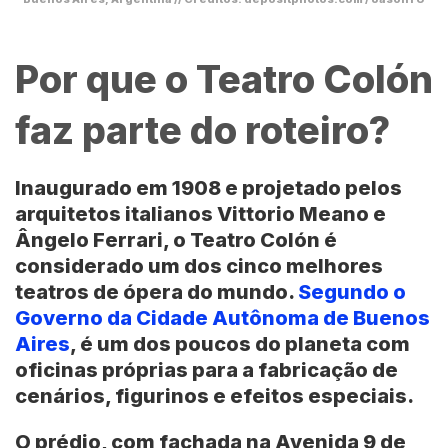
Por que o Teatro Colón
faz parte do roteiro?
Inaugurado em 1908 e projetado pelos
arquitetos italianos
Vittorio Meano
e
Ângelo Ferrari
, o
Teatro Colón
é
considerado um dos cinco melhores
teatros de ópera do mundo.
Segundo o
Governo da Cidade Autônoma de Buenos
Aires
, é um dos poucos do planeta com
oficinas próprias para a fabricação de
cenários, figurinos e efeitos especiais.
O prédio, com fachada na Avenida 9 de