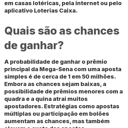
em casas lotéricas, pela internet ou pelo
aplicativo Loterias Caixa.
Quais são as chances
de ganhar?
A probabilidade de ganhar o prêmio
principal da Mega-Sena com uma aposta
simples é de cerca de 1 em 50 milhões.
Embora as chances sejam baixas, a
possibilidade de prêmios menores com a
quadra e a quina atrai muitos
apostadores. Estratégias como apostas
múltiplas ou participação em bolões
aumentam as chances, mas também