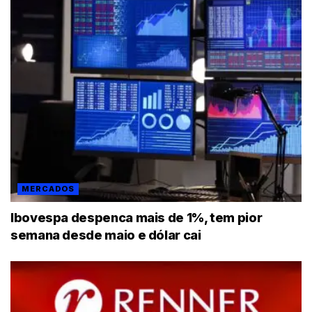
MERCADOS
Ibovespa despenca mais de 1%, tem pior
semana desde maio e dólar cai