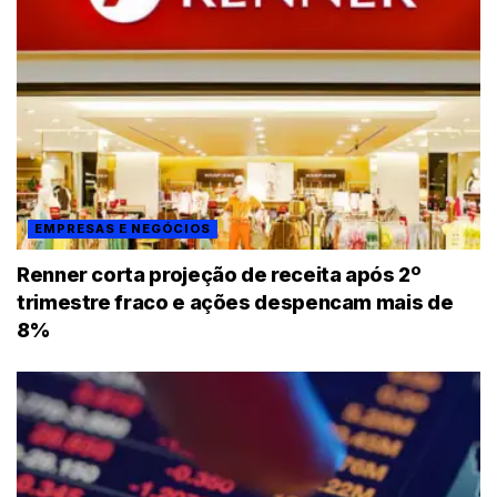
EMPRESAS E NEGÓCIOS
Renner corta projeção de receita após 2º
trimestre fraco e ações despencam mais de
8%