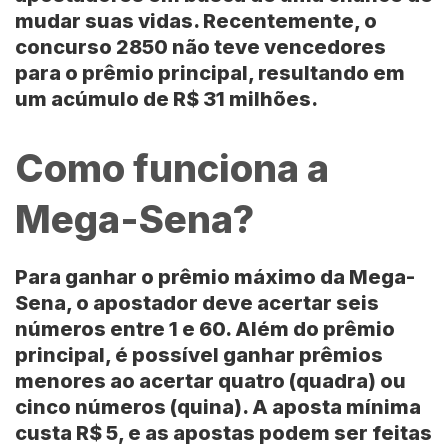
mudar suas vidas. Recentemente, o
concurso 2850 não teve vencedores
para o prêmio principal, resultando em
um acúmulo de R$ 31 milhões.
Como funciona a
Mega-Sena?
Para ganhar o prêmio máximo da Mega-
Sena, o apostador deve acertar seis
números entre 1 e 60. Além do prêmio
principal, é possível ganhar prêmios
menores ao acertar quatro (quadra) ou
cinco números (quina). A aposta mínima
custa R$ 5, e as apostas podem ser feitas