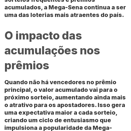
acumulados, a Mega-Sena continua a ser
uma das loterias mais atraentes do país.
O impacto das
acumulações nos
prêmios
Quando não há vencedores no prêmio
principal, o valor acumulado vai para o
próximo sorteio, aumentando ainda mais
o atrativo para os apostadores. Isso gera
uma expectativa maior a cada sorteio,
criando um ciclo de entusiasmo que
impulsiona a popularidade da Mega-