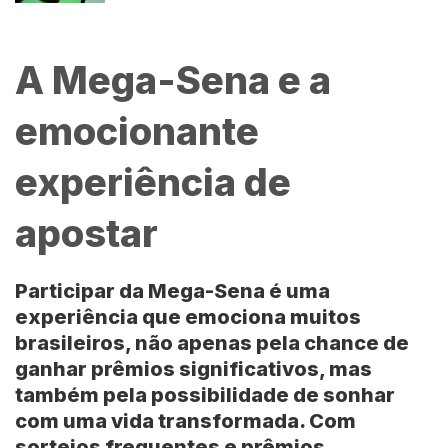
A Mega-Sena e a
emocionante
experiência de
apostar
Participar da Mega-Sena é uma
experiência que emociona muitos
brasileiros, não apenas pela chance de
ganhar prêmios significativos, mas
também pela possibilidade de sonhar
com uma vida transformada. Com
sorteios frequentes e prêmios