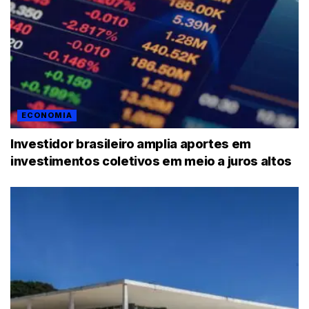
ECONOMIA
Investidor brasileiro amplia aportes em
investimentos coletivos em meio a juros altos