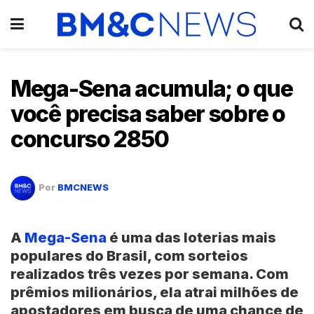
Mega-Sena acumula; o que
você precisa saber sobre o
concurso 2850
Por
BMCNEWS
A
Mega-Sena
é uma das loterias mais
populares do Brasil, com sorteios
realizados três vezes por semana. Com
prêmios milionários, ela atrai milhões de
apostadores em busca de uma chance de