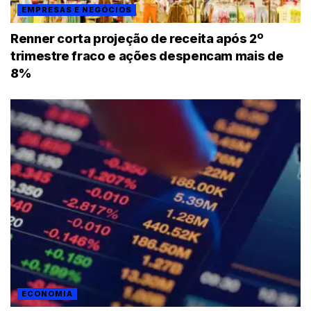
EMPRESAS E NEGÓCIOS
Renner corta projeção de receita após 2º
trimestre fraco e ações despencam mais de
8%
ECONOMIA