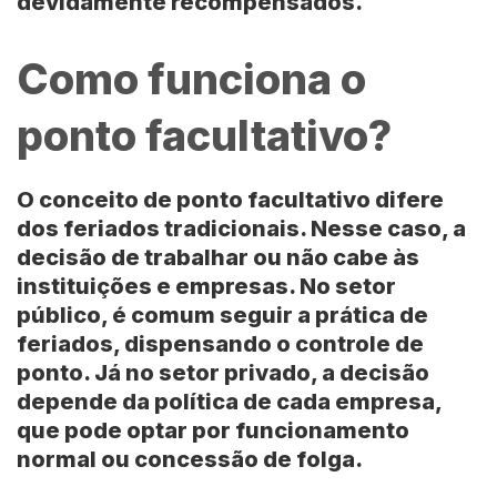
devidamente recompensados.
Como funciona o
ponto facultativo?
O conceito de
ponto facultativo
difere
dos
feriados tradicionais
. Nesse caso, a
decisão de trabalhar ou não cabe às
instituições e empresas
. No
setor
público
, é comum seguir a prática de
feriados, dispensando o controle de
ponto. Já no
setor privado
, a decisão
depende da
política de cada empresa
,
que pode optar por funcionamento
normal ou concessão de folga.