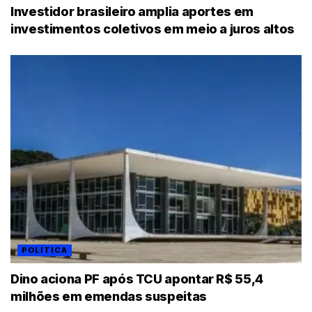
Investidor brasileiro amplia aportes em
investimentos coletivos em meio a juros altos
POLÍTICA
Dino aciona PF após TCU apontar R$ 55,4
milhões em emendas suspeitas