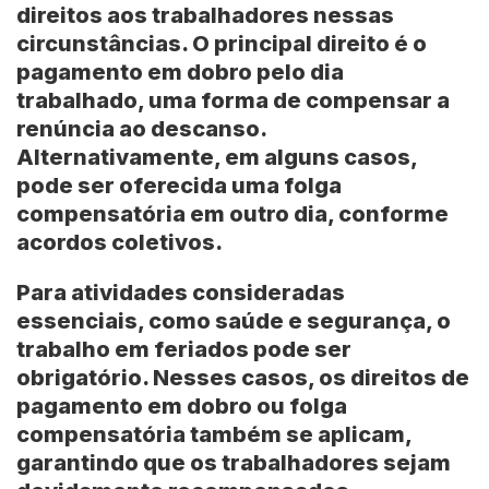
direitos
aos trabalhadores nessas
circunstâncias. O principal direito é o
pagamento em dobro
pelo dia
trabalhado, uma forma de compensar a
renúncia ao descanso.
Alternativamente, em alguns casos,
pode ser oferecida uma
folga
compensatória
em outro dia, conforme
acordos coletivos
.
Para atividades consideradas
essenciais
, como
saúde
e
segurança
, o
trabalho em feriados pode ser
obrigatório. Nesses casos, os
direitos de
pagamento em dobro
ou
folga
compensatória
também se aplicam,
garantindo que os trabalhadores sejam