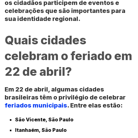
os cidadãos participem de eventos e
celebrações que são importantes para
sua identidade regional.
Quais cidades
celebram o feriado em
22 de abril?
Em
22 de abril
, algumas
cidades
brasileiras
têm o privilégio de celebrar
feriados municipais
. Entre elas estão:
São Vicente, São Paulo
Itanhaém, São Paulo