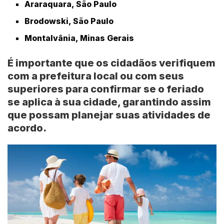
Araraquara, São Paulo
Brodowski, São Paulo
Montalvânia, Minas Gerais
É importante que os cidadãos verifiquem
com a
prefeitura local
ou com seus
superiores
para confirmar se o feriado
se aplica à sua cidade, garantindo assim
que possam planejar suas atividades de
acordo.