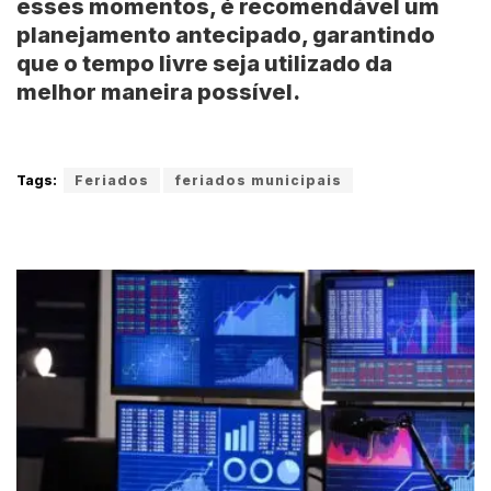
esses momentos, é recomendável um
planejamento antecipado, garantindo
que o tempo livre seja utilizado da
melhor maneira possível.
Tags:
Feriados
feriados municipais