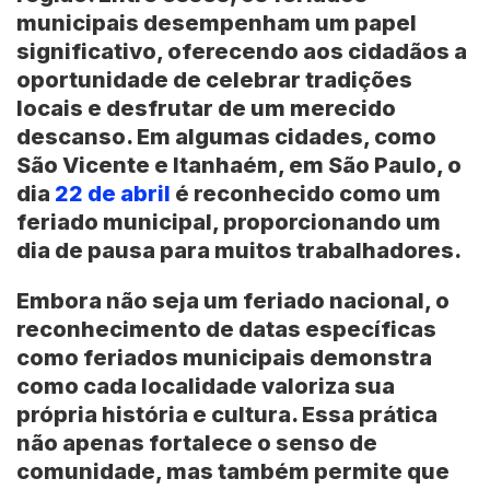
municipais
desempenham um papel
significativo, oferecendo aos cidadãos a
oportunidade de celebrar
tradições
locais
e desfrutar de um merecido
descanso. Em algumas cidades, como
São Vicente
e
Itanhaém
, em
São Paulo
, o
dia
22 de abril
é reconhecido como um
feriado municipal
, proporcionando um
dia de pausa para muitos trabalhadores.
Embora não seja um
feriado nacional
, o
reconhecimento de datas específicas
como feriados municipais demonstra
como cada localidade valoriza sua
própria
história
e
cultura
. Essa prática
não apenas fortalece o senso de
comunidade, mas também permite que