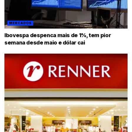
MERCADOS
Ibovespa despenca mais de 1%, tem pior
semana desde maio e dólar cai