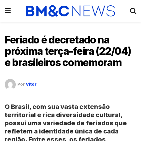
Feriado é decretado na
próxima terça-feira (22/04)
e brasileiros comemoram
Por
Vitor
O
Brasil
, com sua vasta extensão
territorial e rica diversidade cultural,
possui uma variedade de
feriados
que
refletem a identidade única de cada
região. Entre esses, os
feriados