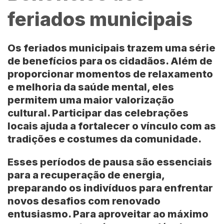
feriados municipais
Os feriados municipais trazem uma série
de benefícios para os cidadãos. Além de
proporcionar momentos de relaxamento
e melhoria da saúde mental, eles
permitem uma maior valorização
cultural. Participar das celebrações
locais ajuda a fortalecer o vínculo com as
tradições e costumes da comunidade.
Esses períodos de pausa são essenciais
para a recuperação de energia,
preparando os indivíduos para enfrentar
novos desafios com renovado
entusiasmo. Para aproveitar ao máximo