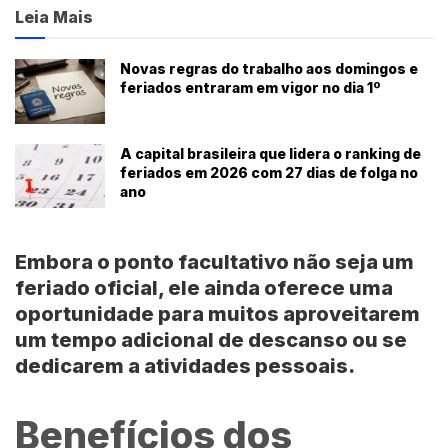
Leia Mais
Novas regras do trabalho aos domingos e
feriados entraram em vigor no dia 1º
A capital brasileira que lidera o ranking de
feriados em 2026 com 27 dias de folga no
ano
Embora o
ponto facultativo
não seja um
feriado oficial
, ele ainda oferece uma
oportunidade para muitos aproveitarem
um tempo adicional de descanso ou se
dedicarem a
atividades pessoais
.
Benefícios dos