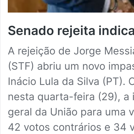
Senado rejeita indi
A rejeição de Jorge Messi
(STF) abriu um novo impas
Inácio Lula da Silva (PT).
nesta quarta-feira (29), 
geral da União para uma v
42 votos contrários e 34 