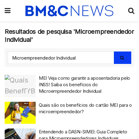
Resultados de pesquisa 'Microempreendedor
Individual'
MEI Veja como garantir a aposentadoria pelo
INSS! Saiba os benefícios do
Microempreendedor Individual
Quais são os benefícios do cartão MEI para o
microempreendedor?
Entendendo a DASN-SIMEI: Guia Completo
para Microempreendedores Individuais