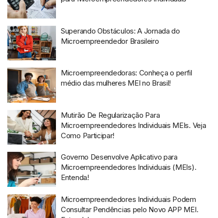
Superando Obstáculos: A Jornada do
Microempreendedor Brasileiro
Microempreendedoras: Conheça o perfil
médio das mulheres MEI no Brasil!
Mutirão De Regularização Para
Microempreendedores Individuais MEIs. Veja
Como Participar!
Governo Desenvolve Aplicativo para
Microempreendedores Individuais (MEIs).
Entenda!
Microempreendedores Individuais Podem
Consultar Pendências pelo Novo APP MEI.