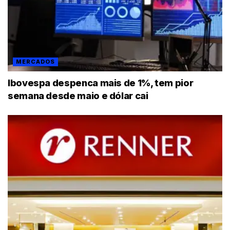
MERCADOS
Ibovespa despenca mais de 1%, tem pior
semana desde maio e dólar cai