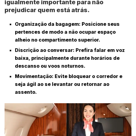
igualmente importante para não
prejudicar quem está atrás.
Organização da bagagem:
Posicione seus
pertences de modo a não ocupar espaço
alheio no compartimento superior.
Discrição ao conversar:
Prefira falar em voz
baixa, principalmente durante horários de
descanso ou voos noturnos.
Movimentação:
Evite bloquear o corredor e
seja ágil ao se levantar ou retornar ao
assento.