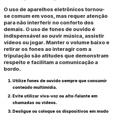
O uso de aparelhos eletrônicos tornou-
se comum em voos, mas requer atenção
para não interferir no conforto dos
demais.
O uso de fones de ouvido é
indispensável ao ouvir música, assistir
vídeos ou jogar.
Manter o volume baixo e
retirar os fones ao interagir com a
tripulação são atitudes que demonstram
respeito e facilitam a comunicação a
bordo.
Utilize fones de ouvido sempre que consumir
conteúdo multimídia.
Evite utilizar viva-voz ou alto-falante em
chamadas ou vídeos.
Desligue ou coloque os dispositivos em modo