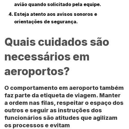
avião quando solicitado pela equipe.
Esteja atento aos avisos sonoros e
orientações de segurança.
Quais cuidados são
necessários em
aeroportos?
O comportamento em aeroporto
também
faz parte da etiqueta de viagem.
Manter
a ordem nas filas, respeitar o espaço dos
outros e seguir as instruções dos
funcionários são atitudes que agilizam
os processos e evitam