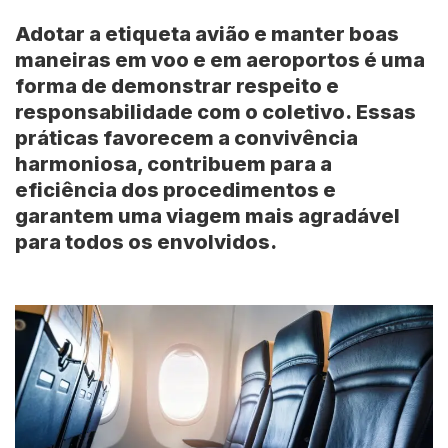
Adotar a etiqueta avião e manter boas
maneiras em voo e em aeroportos é uma
forma de demonstrar respeito e
responsabilidade com o coletivo. Essas
práticas favorecem a convivência
harmoniosa, contribuem para a
eficiência dos procedimentos e
garantem uma viagem mais agradável
para todos os envolvidos.