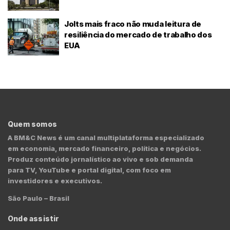
Jolts mais fraco não muda leitura de
resiliência do mercado de trabalho dos
EUA
Quem somos
A BM&C News é um canal multiplataforma especializado
em economia, mercado financeiro, política e negócios.
Produz conteúdo jornalístico ao vivo e sob demanda
para TV, YouTube e portal digital, com foco em
investidores e executivos.
São Paulo – Brasil
Onde assistir