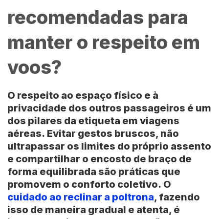
recomendadas para
manter o respeito em
voos?
O respeito ao espaço físico e à
privacidade dos outros passageiros é um
dos pilares da etiqueta em viagens
aéreas.
Evitar gestos bruscos, não
ultrapassar os limites do próprio assento
e compartilhar o encosto de braço de
forma equilibrada são práticas que
promovem o conforto coletivo.
O
cuidado ao reclinar a poltrona
, fazendo
isso de maneira gradual e atenta, é