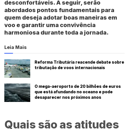
desconfortáveis. A seguir, serão
abordados pontos fundamentais para
quem deseja adotar boas maneiras em
voo e garantir uma convivência
harmoniosa durante toda a jornada.
Leia Mais
Reforma Tributária reacende debate sobre
tributação de voos internacionais
O mega-aeroporto de 20 bilhões de euros
que está afundando no oceano e pode
desaparecer nos próximos anos
Quais são as atitudes