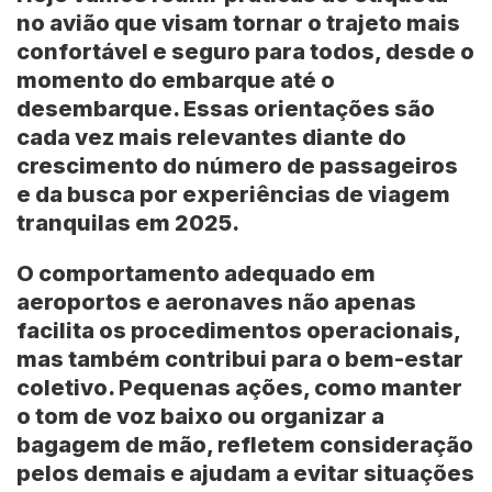
no avião que visam tornar o trajeto mais
confortável e seguro para todos, desde o
momento do embarque até o
desembarque. Essas orientações são
cada vez mais relevantes diante do
crescimento do número de passageiros
e da busca por experiências de viagem
tranquilas em
2025
.
O comportamento adequado em
aeroportos e aeronaves não apenas
facilita os procedimentos operacionais,
mas também contribui para o bem-estar
coletivo. Pequenas ações, como manter
o tom de voz baixo ou organizar a
bagagem de mão, refletem consideração
pelos demais e ajudam a evitar situações