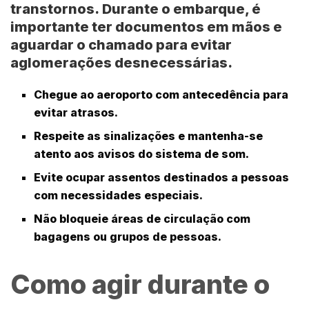
transtornos.
Durante o embarque, é
importante ter documentos em mãos e
aguardar o chamado para evitar
aglomerações desnecessárias.
Chegue ao aeroporto com antecedência para
evitar atrasos.
Respeite as sinalizações e mantenha-se
atento aos avisos do sistema de som.
Evite ocupar assentos destinados a pessoas
com necessidades especiais.
Não bloqueie áreas de circulação com
bagagens ou grupos de pessoas.
Como agir durante o