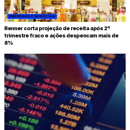
EMPRESAS E NEGÓCIOS
Renner corta projeção de receita após 2º
trimestre fraco e ações despencam mais de
8%