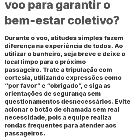
voo para garantir o
bem-estar coletivo?
Durante o voo, atitudes simples fazem
diferença na experiência de todos. Ao
utilizar o banheiro, seja breve e deixe o
local limpo para o próximo
passageiro. Trate a tripulação com
cortesia, utilizando expressões como
“por favor” e “obrigado”, e siga as
orientações de segurança sem
questionamentos desnecessários. Evite
acionar o botão de chamada sem real
necessidade, pois a equipe realiza
rondas frequentes para atender aos
passageiros.