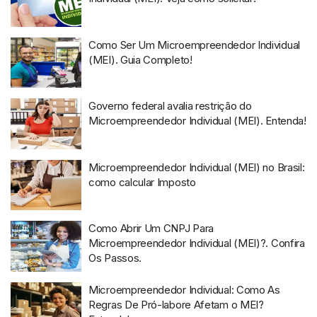
Como Ser Um Microempreendedor Individual
(MEI). Guia Completo!
Governo federal avalia restrição do
Microempreendedor Individual (MEI). Entenda!
Microempreendedor Individual (MEI) no Brasil:
como calcular Imposto
Como Abrir Um CNPJ Para
Microempreendedor Individual (MEI)?. Confira
Os Passos.
Microempreendedor Individual: Como As
Regras De Pró-labore Afetam o MEI?