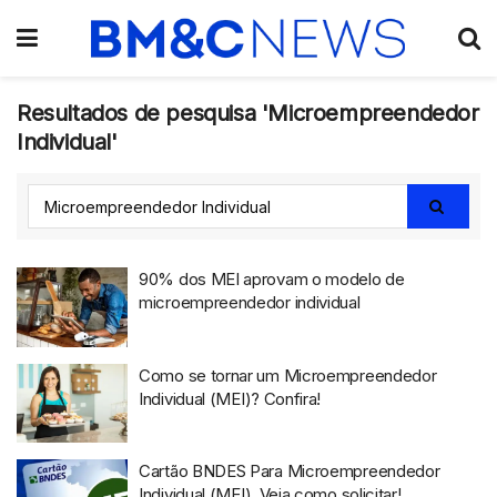
Resultados de pesquisa 'Microempreendedor
Individual'
90% dos MEI aprovam o modelo de
microempreendedor individual
Como se tornar um Microempreendedor
Individual (MEI)? Confira!
Cartão BNDES Para Microempreendedor
Individual (MEI). Veja como solicitar!